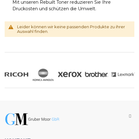
Mit unseren Rebuilt Toner reduzieren Sie Ihre
Druckosten und schützen die Umwelt.
Leider können wir keine passenden Produkte zu ihrer
Auswahl finden.