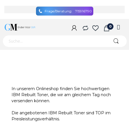
Frage/Beratung:
715916790
In unserem Onlineshop finden Sie hochwertigen
IBM Rebuilt Toner, die wir am gleichem Tag noch
versenden können.
Die angebotenen IBM Rebuilt Toner sind TOP im
Preisleistungsverhältnis.