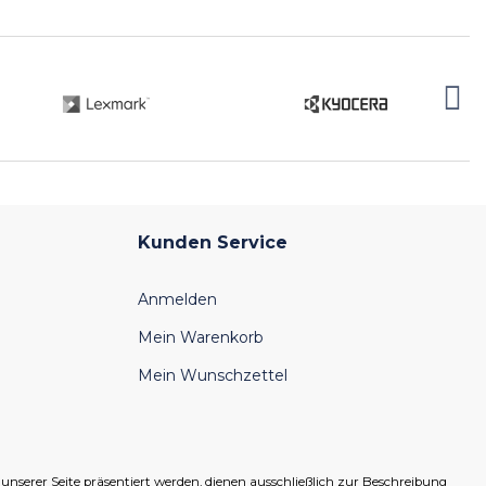
Kunden Service
Anmelden
Mein Warenkorb
Mein Wunschzettel
serer Seite präsentiert werden, dienen ausschließlich zur Beschreibung