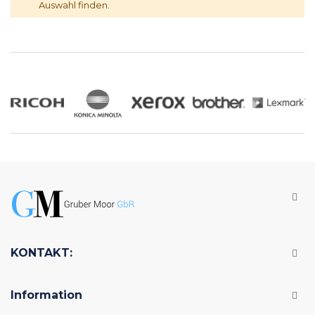
Auswahl finden.
KONTAKT:
Information