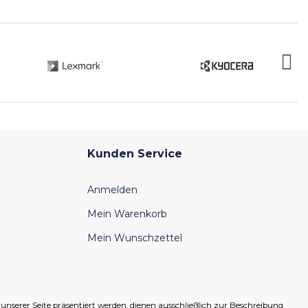
Kunden Service
Anmelden
Mein Warenkorb
Mein Wunschzettel
serer Seite präsentiert werden, dienen ausschließlich zur Beschreibung