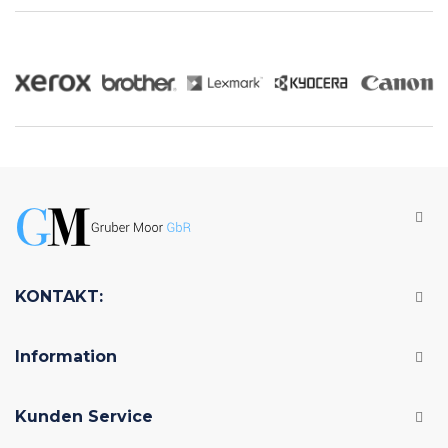
KONTAKT:
Information
Kunden Service