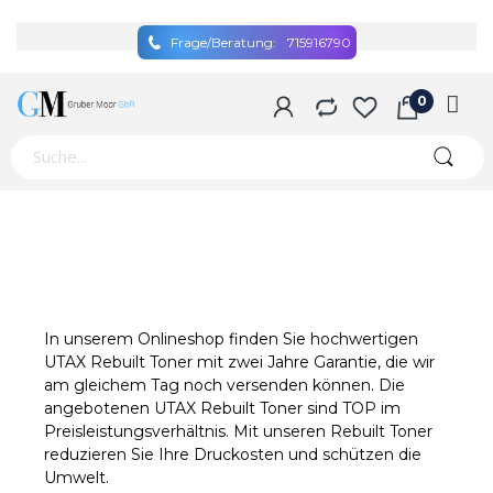
Frage/Beratung:
715916790
In unserem Onlineshop finden Sie hochwertigen
UTAX Rebuilt Toner mit zwei Jahre Garantie, die wir
am gleichem Tag noch versenden können. Die
angebotenen UTAX Rebuilt Toner sind TOP im
Preisleistungsverhältnis. Mit unseren Rebuilt Toner
reduzieren Sie Ihre Druckosten und schützen die
Umwelt.