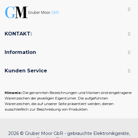
KONTAKT:
Information
Kunden Service
Hinweis:
Die genannten Bezeichnungen und Marken sind eingetragene
Warenzeichen der jeweiligen Eigentümer. Die aufgeführten
Warenzeichen, die auf unserer Seite präsentiert werden, dienen
ausschließlich zur Beschreibung von Produkten.
2026 © Gruber Moor GbR - gebrauchte Elektronikgeräte,