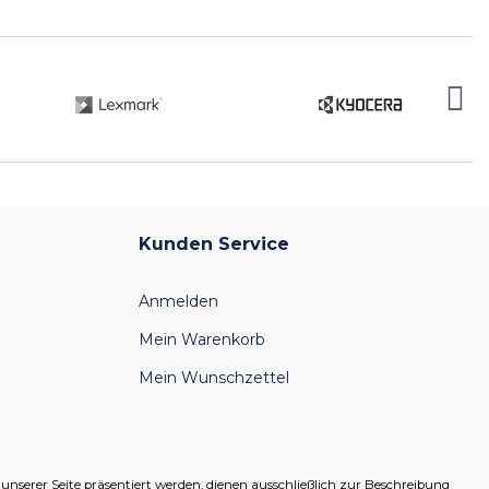
Kunden Service
Anmelden
Mein Warenkorb
Mein Wunschzettel
serer Seite präsentiert werden, dienen ausschließlich zur Beschreibung