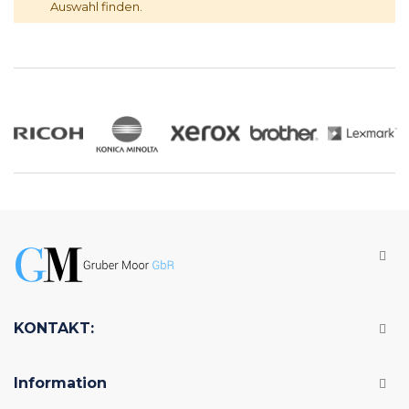
Auswahl finden.
KONTAKT:
Information