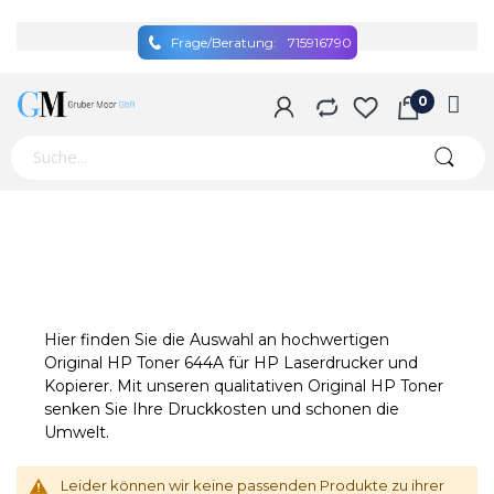
Frage/Beratung:
715916790
Hier finden Sie die Auswahl an hochwertigen
Original HP Toner 644A für HP Laserdrucker und
Kopierer. Mit unseren qualitativen Original HP Toner
senken Sie Ihre Druckkosten und schonen die
Umwelt.
Leider können wir keine passenden Produkte zu ihrer