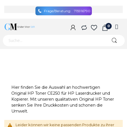
Frage/Beratung:
715916790
Hier finden Sie die Auswahl an hochwertigen
Original HP Toner CE250 für HP Laserdrucker und
Kopierer. Mit unseren qualitativen Original HP Toner
senken Sie Ihre Druckkosten und schonen die
Umwelt.
Leider können wir keine passenden Produkte zu ihrer