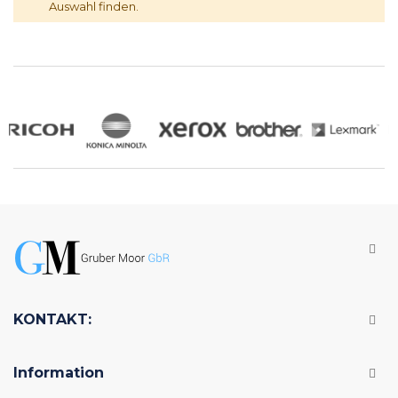
Auswahl finden.
KONTAKT:
Information