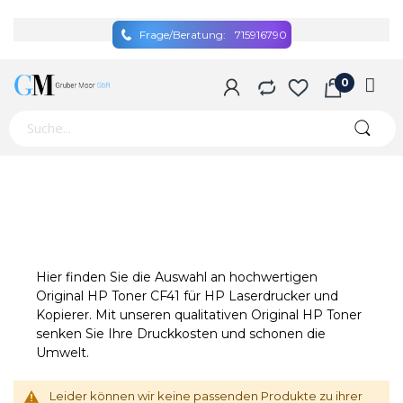
Frage/Beratung:
715916790
Hier finden Sie die Auswahl an hochwertigen
Original HP Toner CF41 für HP Laserdrucker und
Kopierer. Mit unseren qualitativen Original HP Toner
senken Sie Ihre Druckkosten und schonen die
Umwelt.
Leider können wir keine passenden Produkte zu ihrer