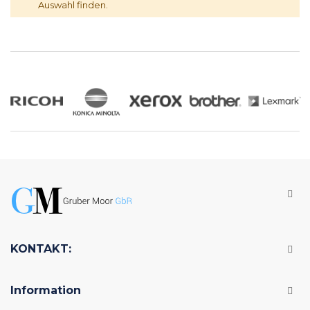
Auswahl finden.
KONTAKT:
Information