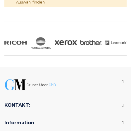
Auswahl finden.
KONTAKT:
Information