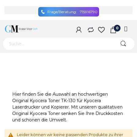
Frage/Beratung:
715916790
Hier finden Sie die Auswahl an hochwertigen
Original Kyocera Toner TK-130 für Kyocera
Laserdrucker und Kopierer. Mit unseren qualitativen
Original Kyocera Toner senken Sie Ihre Druckkosten
und schonen die Umwelt.
Leider können wir keine passenden Produkte zu ihrer