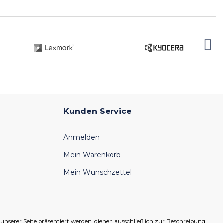
Kunden Service
Anmelden
Mein Warenkorb
Mein Wunschzettel
serer Seite präsentiert werden, dienen ausschließlich zur Beschreibung