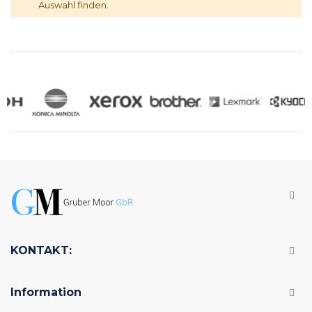
Auswahl finden.
KONTAKT:
Information