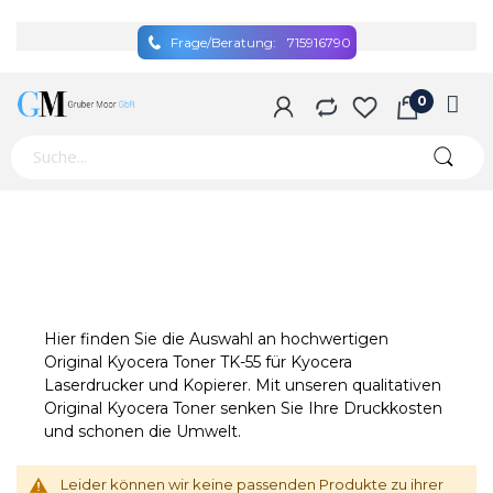
Frage/Beratung:
715916790
Hier finden Sie die Auswahl an hochwertigen
Original Kyocera Toner TK-55 für Kyocera
Laserdrucker und Kopierer. Mit unseren qualitativen
Original Kyocera Toner senken Sie Ihre Druckkosten
und schonen die Umwelt.
Leider können wir keine passenden Produkte zu ihrer