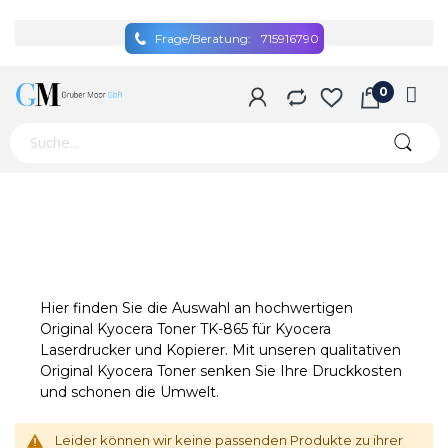
Frage/Beratung:
715916790
Hier finden Sie die Auswahl an hochwertigen
Original Kyocera Toner TK-865 für Kyocera
Laserdrucker und Kopierer. Mit unseren qualitativen
Original Kyocera Toner senken Sie Ihre Druckkosten
und schonen die Umwelt.
Leider können wir keine passenden Produkte zu ihrer