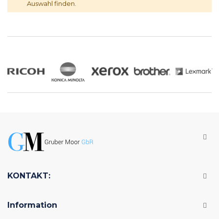
Auswahl finden.
KONTAKT:
Information