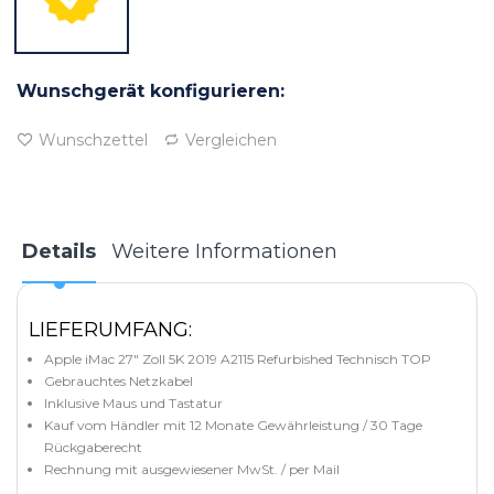
Wunschgerät konfigurieren:
Wunschzettel
Vergleichen
Details
Weitere Informationen
LIEFERUMFANG:
Apple iMac 27" Zoll 5K 2019 A2115 Refurbished Technisch TOP
Gebrauchtes Netzkabel
Inklusive Maus und Tastatur
Kauf vom Händler mit 12 Monate Gewährleistung / 30 Tage
Rückgaberecht
Rechnung mit ausgewiesener MwSt. / per Mail