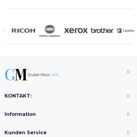
KONTAKT:
Information
Kunden Service