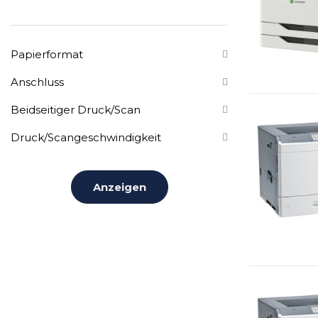
Papierformat
Anschluss
Beidseitiger Druck/Scan
Druck/Scangeschwindigkeit
Anzeigen