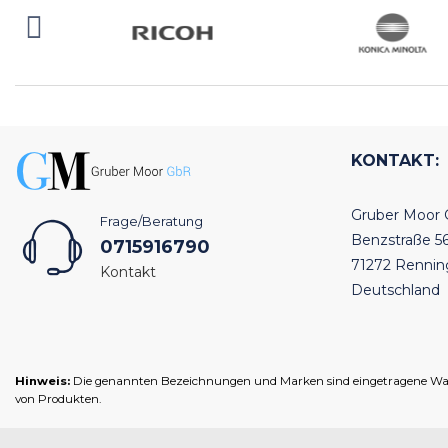
KONTAKT:
Gruber Moor
Frage/Beratung
Benzstraße 5
0715916790
71272 Renni
Kontakt
Deutschland
Hinweis:
Die genannten Bezeichnungen und Marken sind eingetragene Warenz
von Produkten.