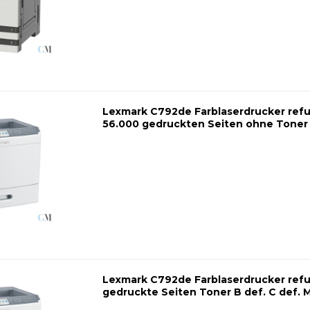
Lexmark C792de Farblaserdrucker refu
56.000 gedruckten Seiten ohne Toner
Lexmark C792de Farblaserdrucker refu