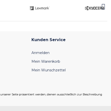
Kunden Service
Anmelden
Mein Warenkorb
Mein Wunschzettel
serer Seite präsentiert werden, dienen ausschließlich zur Beschreibung