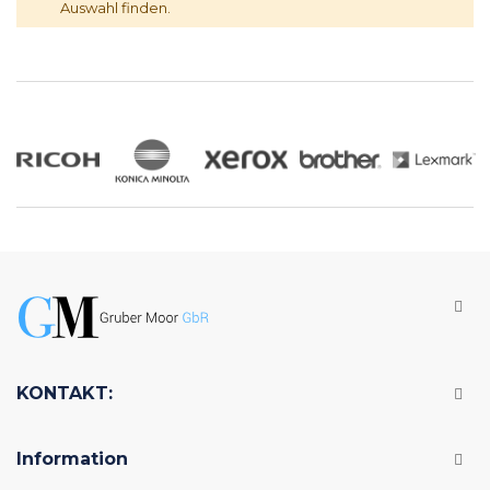
Auswahl finden.
KONTAKT:
Information