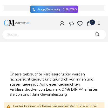
Frage/Beratung:
715916790
Unsere gebrauchte Farblaserdrucker werden
fachgerecht geprüft und gründlich von innen und
aussen gereinigt. Auf diesen gebrauchten
Farblaserdrucker von Lexmark C746 DIN A4 erhalten
Sie von uns 1 Jahr Gewährleistung.
Leider können wir keine passenden Produkte zu ihrer