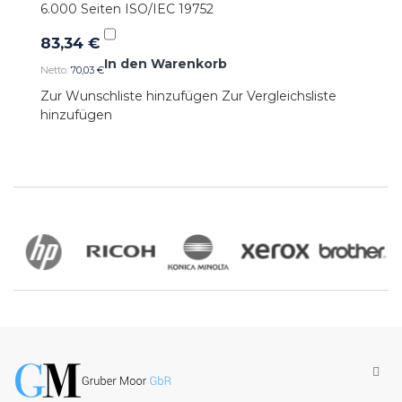
6.000 Seiten ISO/IEC 19752
83,34 €
In den Warenkorb
70,03 €
Zur Wunschliste hinzufügen
Zur Vergleichsliste
hinzufügen