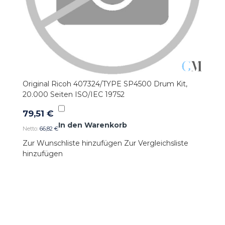
Original Ricoh 407324/TYPE SP4500 Drum Kit,
20.000 Seiten ISO/IEC 19752
79,51 €
In den Warenkorb
66,82 €
Zur Wunschliste hinzufügen
Zur Vergleichsliste
hinzufügen