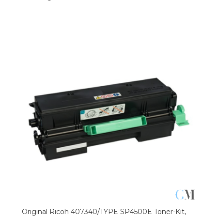
Original Ricoh 407340/TYPE SP4500E Toner-Kit,