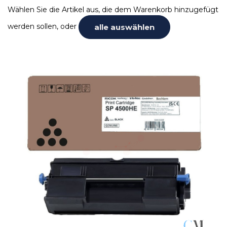
Wählen Sie die Artikel aus, die dem Warenkorb hinzugefügt
werden sollen, oder
alle auswählen