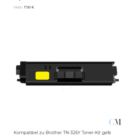
17,90 €
Kompatibel zu Brother TN-326Y Toner-Kit gelb