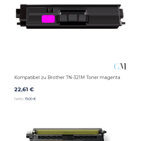
Kompatibel zu Brother TN-321M Toner magenta
22,61 €
19,00 €