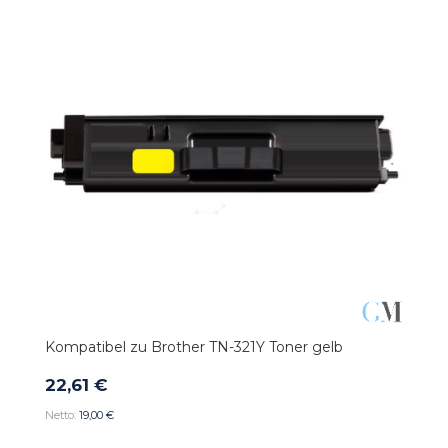
Kompatibel zu Brother TN-321Y Toner gelb
22,61 €
19,00 €