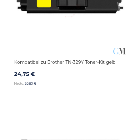
Kompatibel zu Brother TN-329Y Toner-Kit gelb
24,75 €
20,80 €