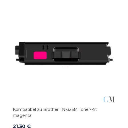
Kompatibel zu Brother TN-326M Toner-Kit
magenta
21,30 €