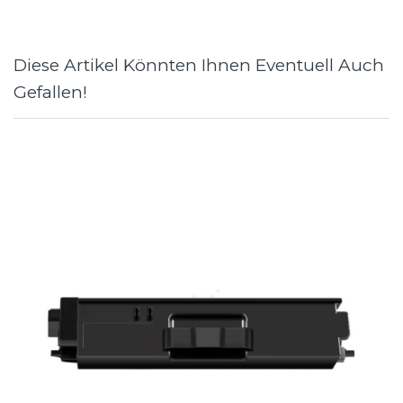
Diese Artikel Könnten Ihnen Eventuell Auch
Gefallen!