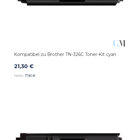
Kompatibel zu Brother TN-326C Toner-Kit cyan
21,30 €
17,90 €