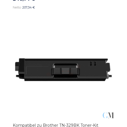
207,34 €
Kompatibel zu Brother TN-329BK Toner-Kit