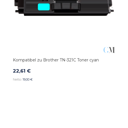
Kompatibel zu Brother TN-321C Toner cyan
22,61 €
19,00 €