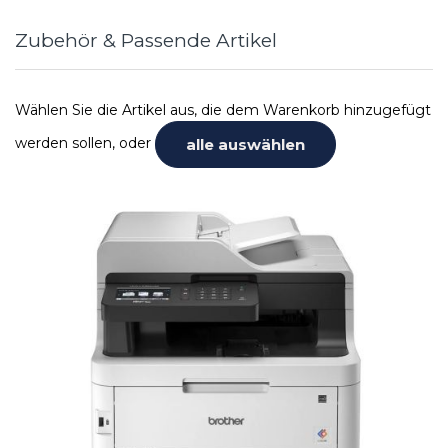
Zubehör & Passende Artikel
Wählen Sie die Artikel aus, die dem Warenkorb hinzugefügt
werden sollen, oder
alle auswählen