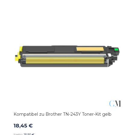
Kompatibel zu Brother TN-243Y Toner-Kit gelb
18,45 €
15,50 €