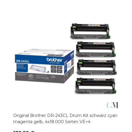
Original Brother DR-243CL Drum Kit schwarz cyan
magenta gelb, 4x18.000 Seiten VE=4