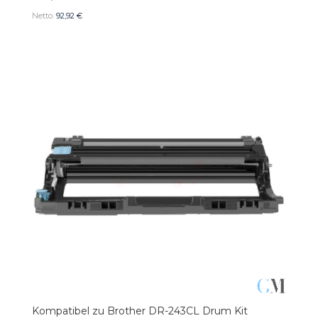
92,92 €
Kompatibel zu Brother DR-243CL Drum Kit