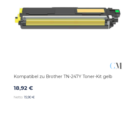
Kompatibel zu Brother TN-247Y Toner-Kit gelb
18,92 €
15,90 €