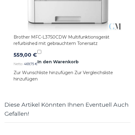
Brother MFC-L3750CDW Multifunktionsgerät
refurbished mit gebrauchtem Tonersatz
559,00 €
In den Warenkorb
469,75 €
Zur Wunschliste hinzufügen
Zur Vergleichsliste
hinzufügen
Diese Artikel Könnten Ihnen Eventuell Auch
Gefallen!