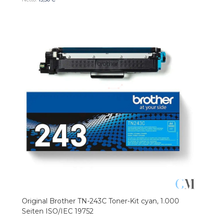
Original Brother TN-243C Toner-Kit cyan, 1.000
Seiten ISO/IEC 19752