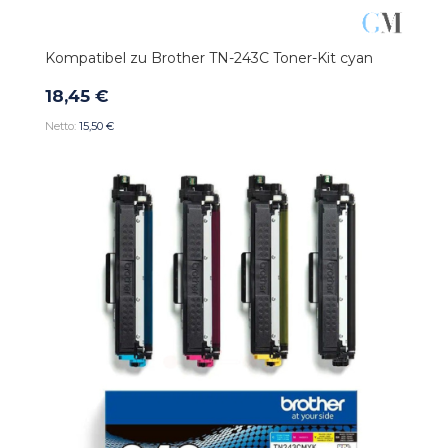
Kompatibel zu Brother TN-243C Toner-Kit cyan
18,45 €
15,50 €