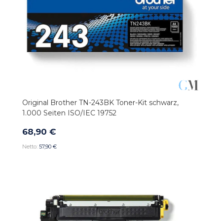
Original Brother TN-243BK Toner-Kit schwarz,
1.000 Seiten ISO/IEC 19752
68,90 €
57,90 €